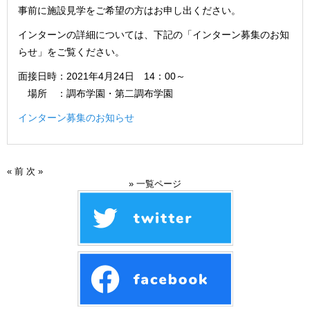
事前に施設見学をご希望の方はお申し出ください。
インターンの詳細については、下記の「インターン募集のお知
らせ」をご覧ください。
面接日時：2021年4月24日 14：00～
場所 ：調布学園・第二調布学園
インターン募集のお知らせ
« 前
次 »
» 一覧ページ