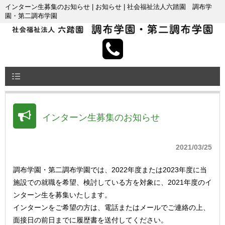
インターン生募集のお知らせ | お知らせ | 社会福祉法人六踏園 調布学
園・第二調布学園
インターン生募集のお知らせ
2021/03/25
調布学園・第二調布学園では、2022年度または2023年度に当
施設での就職を希望、検討している方を対象に、2021年度のイ
ンターン生を募集いたします。
インターンをご希望の方は、電話またはメールでご連絡の上、
面接日の前日までに履歴書を送付してください。