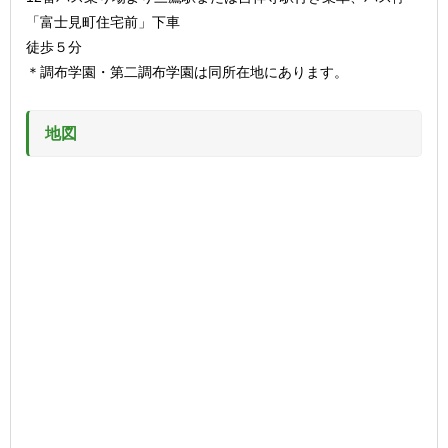
「富士見町住宅前」下車
徒歩５分
＊調布学園・第二調布学園は同所在地にあります。
地図