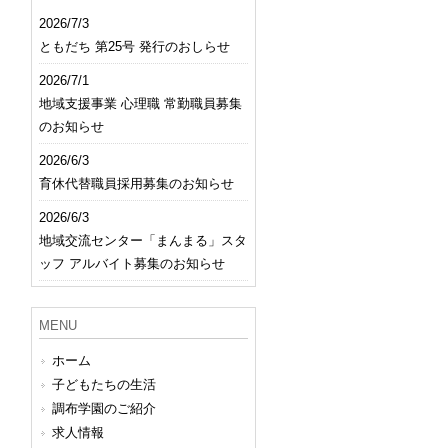
2026/7/3
ともだち 第25号 発行のおしらせ
2026/7/1
地域支援事業 心理職 常勤職員募集
のお知らせ
2026/6/3
育休代替職員採用募集のお知らせ
2026/6/3
地域交流センター「まんまる」スタ
ッフ アルバイト募集のお知らせ
MENU
ホーム
子どもたちの生活
調布学園のご紹介
求人情報