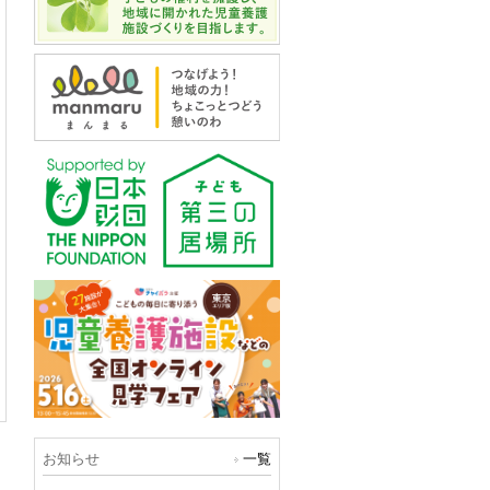
お知らせ
一覧