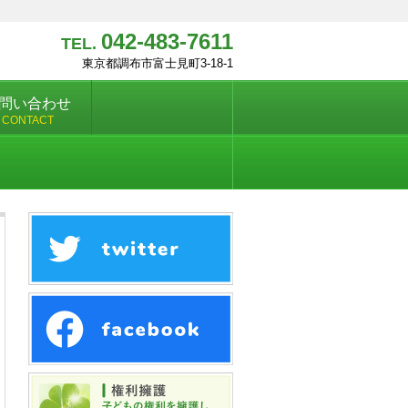
042-483-7611
TEL.
東京都調布市富士見町3-18-1
問い合わせ
CONTACT