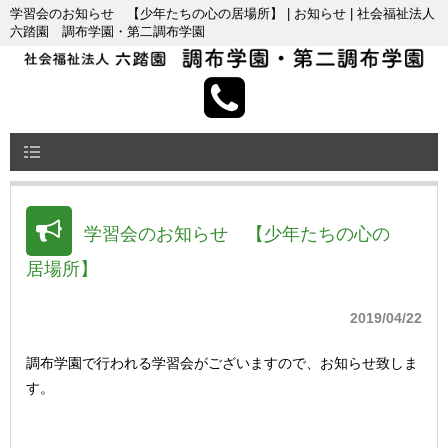
学習会のお知らせ 【少年たちの心の居場所】 | お知らせ | 社会福祉法人
六踏園 調布学園・第二調布学園
学習会のお知らせ 【少年たちの心の
居場所】
2019/04/22
調布学園で行われる学習会がございますので、お知らせ致しま
す。