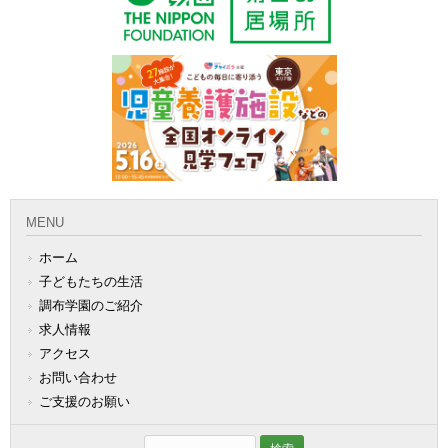
MENU
ホーム
子どもたちの生活
調布学園のご紹介
求人情報
アクセス
お問い合わせ
ご支援のお願い
検