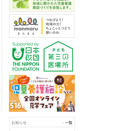
お知らせ
一覧