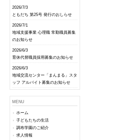
2026/7/3
ともだち 第25号 発行のおしらせ
2026/7/1
地域支援事業 心理職 常勤職員募集
のお知らせ
2026/6/3
育休代替職員採用募集のお知らせ
2026/6/3
地域交流センター「まんまる」スタ
ッフ アルバイト募集のお知らせ
MENU
ホーム
子どもたちの生活
調布学園のご紹介
求人情報