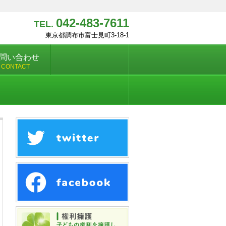
042-483-7611
TEL.
東京都調布市富士見町3-18-1
問い合わせ
CONTACT