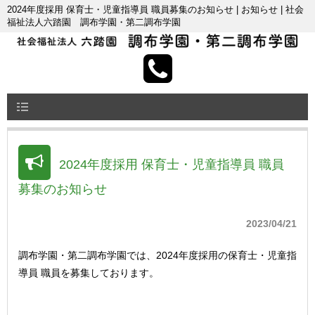
2024年度採用 保育士・児童指導員 職員募集のお知らせ | お知らせ | 社会
福祉法人六踏園 調布学園・第二調布学園
2024年度採用 保育士・児童指導員 職員
募集のお知らせ
2023/04/21
調布学園・第二調布学園では、2024年度採用の保育士・児童指
導員 職員を募集しております。