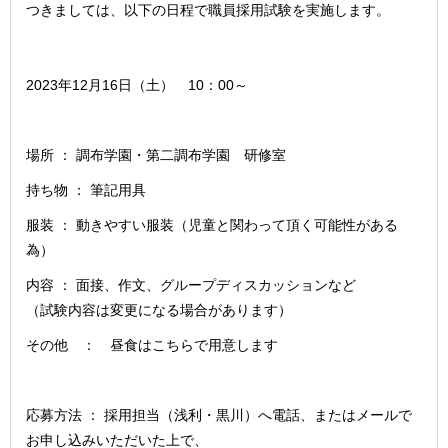
つきましては、以下の日程で職員採用試験を実施します。
2023年12月16日（土） 10：00～
場所 ： 調布学園・第二調布学園 研修室
持ち物 ： 筆記用具
服装 ： 動きやすい服装（児童と関わって頂く可能性がある
為）
内容 ： 面接、作文、グループディスカッションなど
（試験内容は変更になる場合があります）
その他 ： 昼食はこちらで用意します
応募方法 ： 採用担当（浅利・黒川）へ電話、またはメールで
お申し込みいただいた上で、