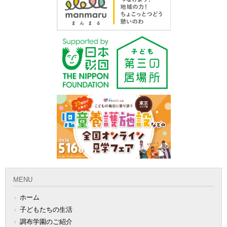
MENU
ホーム
子どもたちの生活
調布学園のご紹介