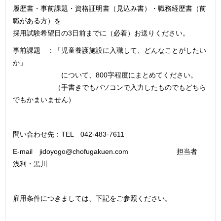
履歴書・事前課題・資格証明書（見込み書）・職務経歴書（前
職がある方）を
採用試験希望日の3日前までに（必着）お送りください。
事前課題 ：「児童養護施設に入職して、どんなことがしたい
か」
について、800字程度にまとめてください。
（手書きでもパソコンで入力したものでもどちら
でもかまいません）
問い合わせ先：TEL 042-483-7611
E-mail jidoyogo@chofugakuen.com 担当者
浅利・黒川
雇用条件につきましては、下記をご参照ください。